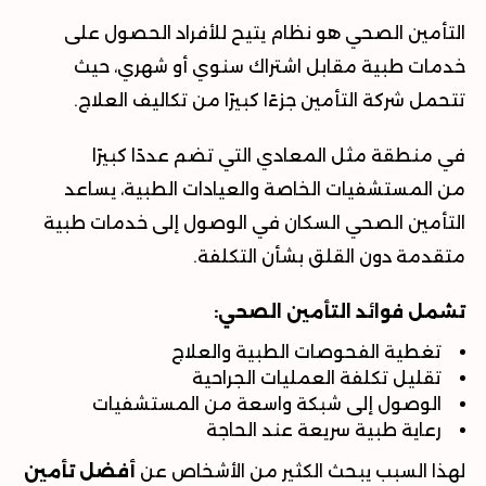
التأمين الصحي هو نظام يتيح للأفراد الحصول على
خدمات طبية مقابل اشتراك سنوي أو شهري، حيث
تتحمل شركة التأمين جزءًا كبيرًا من تكاليف العلاج
.
في منطقة مثل المعادي التي تضم عددًا كبيرًا
من
المستشفيات الخاصة والعيادات الطبية
، يساعد
التأمين الصحي السكان في الوصول إلى خدمات طبية
متقدمة دون القلق بشأن التكلفة
.
تشمل فوائد التأمين الصحي:
تغطية الفحوصات الطبية والعلاج
تقليل تكلفة العمليات الجراحية
الوصول إلى شبكة واسعة من المستشفيات
رعاية طبية سريعة عند الحاجة
لهذا السبب يبحث الكثير من الأشخاص عن
أفضل تأمين