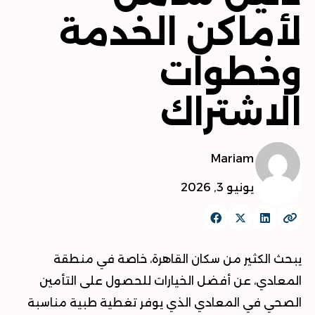
لأماكن الخدمة
وخطوات
الاشتراك
Mariam
يونيو 3, 2026
يبحث الكثير من سكان القاهرة، خاصة في منطقة
المعادي، عن أفضل الخيارات للحصول على التأمين
الصحي في المعادي الذي يوفر تغطية طبية مناسبة