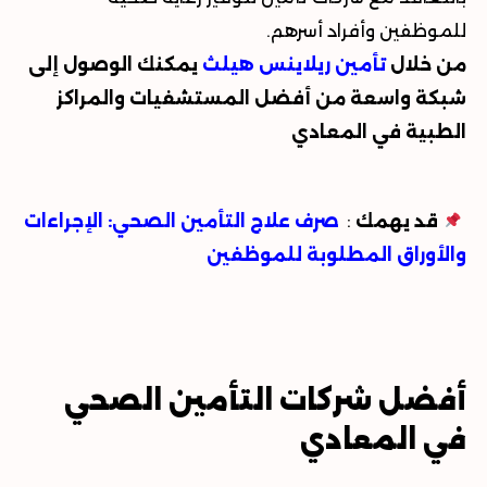
للموظفين وأفراد أسرهم
.
من خلال
تأمين ريلاينس هيلث
يمكنك الوصول إلى
شبكة واسعة من أفضل المستشفيات والمراكز
الطبية في المعادي
قد يهمك
:
صرف علاج التأمين الصحي: الإجراءات
والأوراق المطلوبة للموظفين
أفضل شركات التأمين الصحي
في المعادي