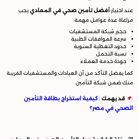
عند اختيار
أفضل تأمين صحي في المعادي
يجب
مراعاة عدة عوامل مهمة
:
حجم شبكة المستشفيات
سرعة الموافقات الطبية
حدود التغطية السنوية
نسبة التحمل
جودة خدمة العملاء
كما يفضل التأكد من أن العيادات والمستشفيات القريبة
منك ضمن شبكة التأمين.
قد يهمك
:
كيفية استخراج بطاقة التأمين
الصحي في مصر؟