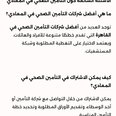
الأسئلة الشائعة حول التأمين الصحي في المعادي
ما هي أفضل شركات التأمين الصحي في المعادي؟
توجد العديد من
أفضل شركات التأمين الصحي في
القاهرة
التي تقدم خططًا متنوعة للأفراد والعائلات،
ويعتمد الاختيار على التغطية المطلوبة وشبكة
المستشفيات
.
كيف يمكن الاشتراك في التأمين الصحي في
المعادي؟
يمكن الاشتراك من خلال التواصل مع شركة التأمين أو
أحد الوسطاء، وتقديم الأوراق المطلوبة وتحديد خطة
التأمين المناسبة
.