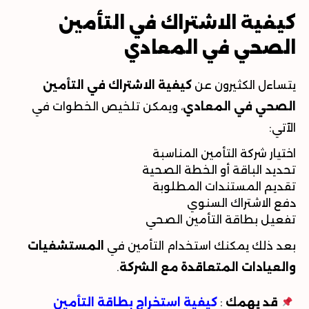
كيفية الاشتراك في التأمين
الصحي في المعادي
يتساءل الكثيرون عن
كيفية الاشتراك في التأمين
الصحي في المعادي
، ويمكن تلخيص الخطوات في
الآتي
:
اختيار شركة التأمين المناسبة
تحديد الباقة أو الخطة الصحية
تقديم المستندات المطلوبة
دفع الاشتراك السنوي
تفعيل بطاقة التأمين الصحي
بعد ذلك يمكنك استخدام التأمين في
المستشفيات
والعيادات المتعاقدة مع الشركة
.
قد يهمك
:
كيفية استخراج بطاقة التأمين