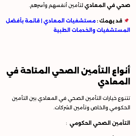
صحي في المعادي
لتأمين أنفسهم وأسرهم
.
قد يهمك :
مستشفيات المعادي | قائمة بأفضل
المستشفيات والخدمات الطبية
أنواع التأمين الصحي المتاحة في
المعادي
تتنوع خيارات
التأمين الصحي في المعادي
بين التأمين
الحكومي والخاص وتأمين الشركات
.
التأمين الصحي الحكومي
: