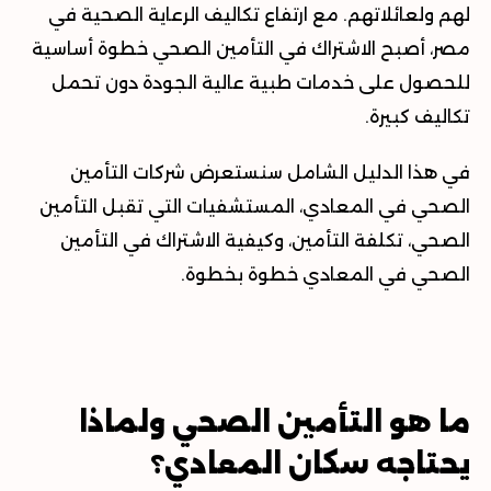
لهم ولعائلاتهم. مع ارتفاع تكاليف الرعاية الصحية في
مصر، أصبح الاشتراك في التأمين الصحي خطوة أساسية
للحصول على خدمات طبية عالية الجودة دون تحمل
تكاليف كبيرة.
في هذا الدليل الشامل سنستعرض شركات التأمين
الصحي في المعادي، المستشفيات التي تقبل التأمين
الصحي، تكلفة التأمين، وكيفية الاشتراك في التأمين
الصحي في المعادي خطوة بخطوة.
ما هو التأمين الصحي ولماذا
يحتاجه سكان المعادي؟