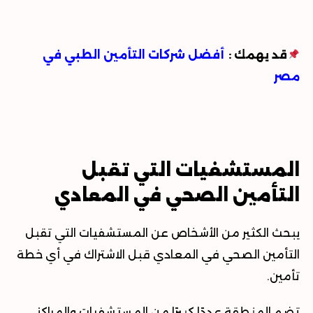
قد يهمك
:
أفضل شركات التأمين الطبي في
مصر
المستشفيات التي تقبل
التأمين الصحي في المعادي
يبحث الكثير من الأشخاص عن
المستشفيات التي تقبل
التأمين الصحي في المعادي
قبل الاشتراك في أي خطة
تأمين
.
تضم المنطقة عددًا كبيرًا من المستشفيات والمراكز