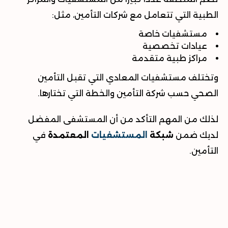
الطبية التي تتعامل مع شركات التأمين، مثل
:
مستشفيات خاصة
عيادات تخصصية
مراكز طبية متقدمة
وتختلف
مستشفيات المعادي التي تقبل التأمين
الصحي
حسب شركة التأمين والخطة التي تختارها
.
لذلك من المهم التأكد من أن المستشفى المفضل
لديك ضمن
شبكة
المستشفيات
المعتمدة
في
التأمين
.