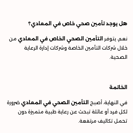
هل يوجد تأمين صحي خاص في المعادي؟
نعم، يتوفر
التأمين الصحي الخاص في المعادي
من
خلال شركات التأمين الخاصة وشركات إدارة الرعاية
الصحية
.
الخاتمة
في النهاية، أصبح
التأمين الصحي في المعادي
ضرورة
لكل فرد أو عائلة تبحث عن رعاية طبية متميزة دون
تحمل تكاليف مرتفعة
.