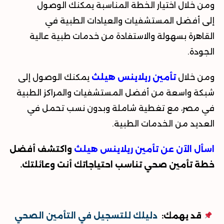
ومن خلال اختيار الخطة المناسبة يمكنك الوصول
إلى أفضل المستشفيات والعيادات الطبية في
القاهرة بسهولة والاستفادة من خدمات طبية عالية
الجودة.
ومن خلال
تأمين ريلاينس
هيلث
يمكنك الوصول إلى
شبكة واسعة من أفضل المستشفيات والمراكز الطبية
في مصر، مع تغطية شاملة وبدون نسب تحمل في
العديد من الخدمات الطبية
.
اسأل الآن عن تأمين ريلاينس
هيلث
واكتشف أفضل
خطة تأمين صحي تناسب احتياجاتك أنت وعائلتك
.
قد يهمك:
دليلك للتسجيل في التأمين الصحي