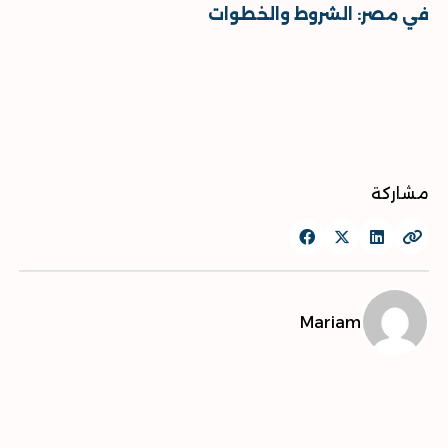
في مصر: الشروط والخطوات
مشاركة
Mariam