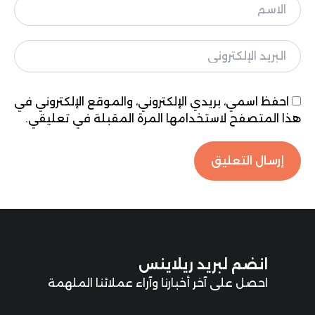
احفظ اسمي، بريدي الإلكتروني، والموقع الإلكتروني في
هذا المتصفح لاستخدامها المرة المقبلة في تعليقي.
انضم لبريد ريلاينس
احصل على آخر أخبارنا وآراء عملائنا الملهمة