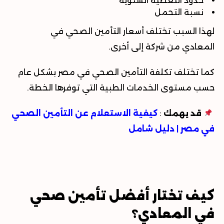
حدود التغطية السنوية
نسبة التحمل
لهذا السبب تختلف أسعار التأمين الصحي في
المعادي من شركة إلى أخرى.
كما تختلف تكلفة التأمين الصحي في مصر بشكل عام
حسب مستوى الخدمات الطبية التي توفرها الخطة.
قد يهمك
:
كيفية الاستعلام عن التأمين الصحي
في مصر | دليل شامل
كيف تختار أفضل تأمين صحي
في المعادي؟