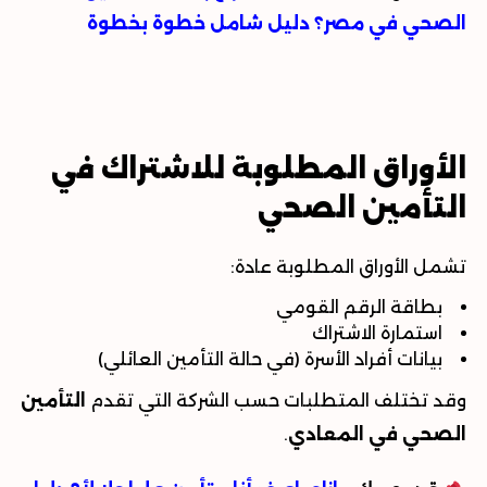
الصحي في مصر؟ دليل شامل خطوة بخطوة
الأوراق المطلوبة للاشتراك في
التأمين الصحي
تشمل الأوراق المطلوبة عادة
:
بطاقة الرقم القومي
استمارة الاشتراك
بيانات أفراد الأسرة (في حالة التأمين العائلي)
وقد تختلف المتطلبات حسب الشركة التي تقدم
التأمين
الصحي في المعادي
.