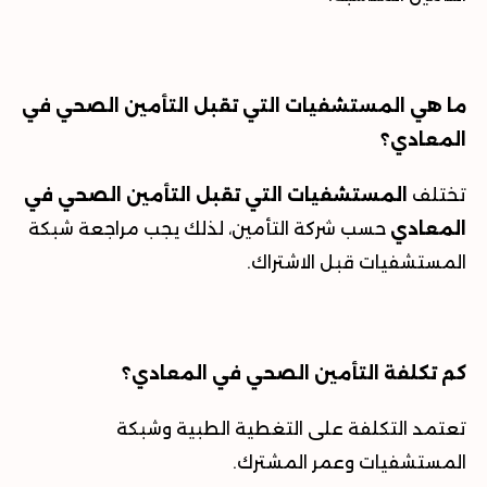
ما هي المستشفيات التي تقبل التأمين الصحي في
المعادي؟
تختلف
المستشفيات التي تقبل التأمين الصحي في
المعادي
حسب شركة التأمين، لذلك يجب مراجعة شبكة
المستشفيات قبل الاشتراك
.
كم تكلفة التأمين الصحي في المعادي؟
تعتمد التكلفة على التغطية الطبية وشبكة
المستشفيات وعمر المشترك
.