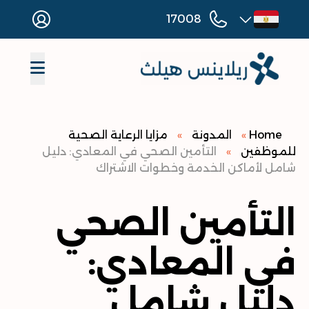
17008
Home
»
المدونة
»
مزايا الرعاية الصحية
للموظفين
»
التأمين الصحي في المعادي: دليل
شامل لأماكن الخدمة وخطوات الاشتراك
التأمين الصحي
في المعادي:
دليل شامل