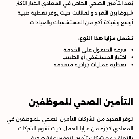
يُعد
التأمين الصحي الخاص في المعادي
الخيار الأكثر
شيوعًا بين الأفراد والعائلات، حيث يوفر تغطية طبية
أوسع وشبكة أكبر من المستشفيات والعيادات
.
تشمل مزايا هذا النوع:
سرعة الحصول على الخدمة
اختيار المستشفى أو الطبيب
تغطية عمليات جراحية متقدمة
التأمين الصحي للموظفين
توفر العديد من الشركات
التأمين الصحي للموظفين في
المعادي
كجزء من مزايا العمل، حيث تقوم الشركات
بالتعاقد مع شركات تأمين لتوفير رعاية صحية