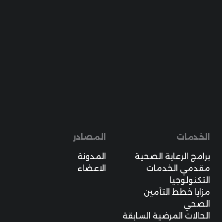
الخدمات
المصادر
برامج الرعاية الصحية
المدونة
مقدمي الخدمات
الاعضاء
التكنولوجيا
مزايا خطط التأمين
الصحي
الحالات المرضية السابقة