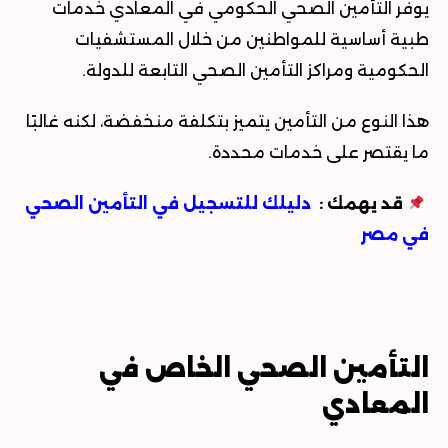
يوفر
التأمين الصحي الحكومي في المعادي
خدمات
طبية أساسية للمواطنين من خلال المستشفيات
الحكومية ومراكز التأمين الصحي التابعة للدولة
.
هذا النوع من التأمين يتميز بتكلفة منخفضة، لكنه غالبًا
ما يقتصر على خدمات محددة
.
قد يهمك :
دليلك للتسجيل في التأمين الصحي
في مصر
التأمين الصحي الخاص في
المعادي