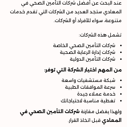
عند البحث عن
أفضل شركات التأمين الصحي في
المعادي
ستجد العديد من الشركات التي تقدم خدمات
متنوعة، سواء للأفراد أو الشركات
.
تشمل هذه الشركات
:
شركات التأمين الصحي الخاصة
شركات إدارة الرعاية الصحية
شركات التأمين الدولية
من المهم اختيار الشركة التي توفر:
شبكة مستشفيات واسعة
سرعة الموافقات الطبية
خدمة عملاء جيدة
تغطية مناسبة لاحتياجاتك
ولهذا يفضل مقارنة
شركات التأمين الصحي في
المعادي
قبل اتخاذ القرار
.