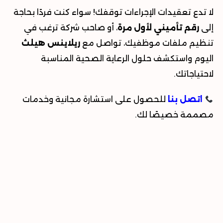
لا تدع تعقيدات الإجراءات توقفك! سواء كنت فردًا بحاجة
إلى
رقم تأميني لأول مرة
، أو صاحب شركة ترغب في
تنظيم ملفات موظفيك، تواصل مع
ريلاينس هيلث
اليوم واستكشف حلول الرعاية الصحية المناسبة
لاحتياجاتك
.
اتصل بنا
للحصول على استشارة مجانية وخدمات
مصممة خصيصًا لك
.