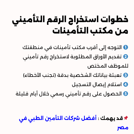
خطوات استخراج الرقم التأميني
من مكتب التأمينات
التوجه إلى أقرب
مكتب تأمينات
في منطقتك
تقديم الأوراق المطلوبة لاستخراج رقم تأميني
للموظف المختص
تعبئة بياناتك الشخصية بدقة (تجنب الأخطاء)
استلام إيصال التسجيل
الحصول على رقم تأميني رسمي خلال أيام قليلة
قد يهمك
:
أفضل شركات التأمين الطبي في
مصر