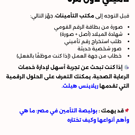
قبل التوجه إلى
مكتب التأمينات
، جهّز التالي
:
صورة من بطاقة الرقم القومي
شهادة الميلاد (أصل + صورة)
طلب استخراج رقم تأميني
صور شخصية حديثة
خطاب من جهة العمل (إذا كنت موظفًا بالفعل)
إذا كنت تبحث عن تجربة أسهل لإدارة خدمات
الرعاية الصحية، يمكنك التعرف على الحلول الرقمية
التي تقدمها
ريلاينس هيلث
.
قد يهمك
:
بوليصة التأمين في مصر: ما هي
وأهم أنواعها وكيف تختاره