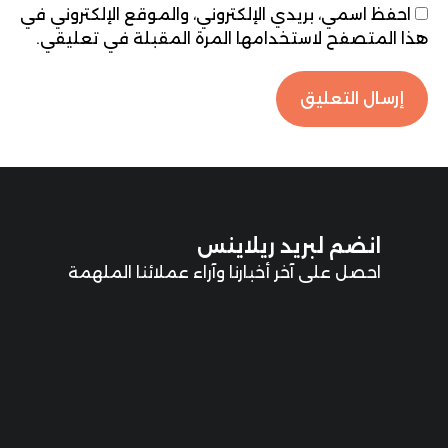
احفظ اسمي، بريدي الإلكتروني، والموقع الإلكتروني في
هذا المتصفح لاستخدامها المرة المقبلة في تعليقي.
انضم لبريد ريلاينس
احصل على آخر أخبارنا وآراء عملائنا الملهمة