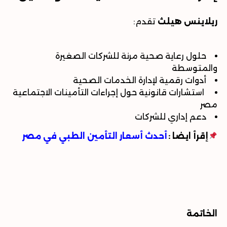
ريلاينس هيلث
تقدم
:
حلول رعاية صحية مرنة للشركات الصغيرة
والمتوسطة
أدوات رقمية لإدارة الخدمات الصحية
استشارات قانونية حول إجراءات التأمينات الاجتماعية
مصر
دعم إداري للشركات
إقرأ ايضا
:
أحدث أسعار التأمين الطبي في مصر
الخاتمة