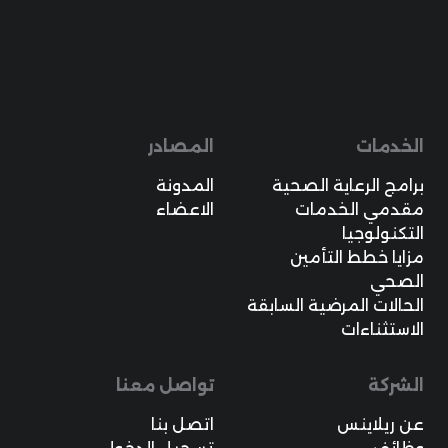
الخدمات
المصادر
برامج الرعاية الصحية
المدونة
مقدمي الخدمات
الاعضاء
التكنولوجيا
مزايا خطط التأمين
الصحي
الحالات المرضية السابقة
الاستثناءات
الشركة
تواصل معنا
عن ريلاينس
اتصل بنا