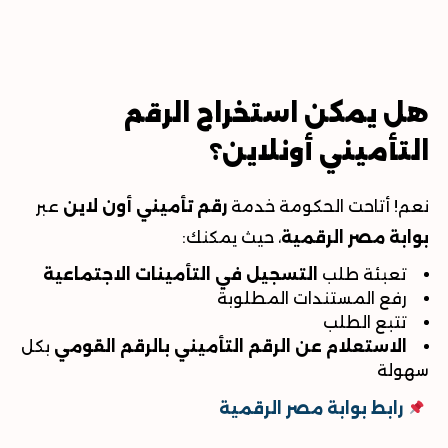
هل يمكن استخراج الرقم
التأميني أونلاين؟
نعم! أتاحت الحكومة خدمة
رقم تأميني أون لاين
عبر
بوابة مصر الرقمية
، حيث يمكنك
:
تعبئة طلب
التسجيل في التأمينات الاجتماعية
رفع المستندات المطلوبة
تتبع الطلب
الاستعلام عن الرقم التأميني بالرقم القومي
بكل
سهولة
رابط بوابة مصر الرقمية