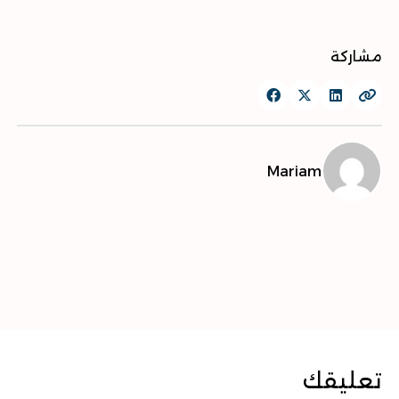
مشاركة
Mariam
تعليقك