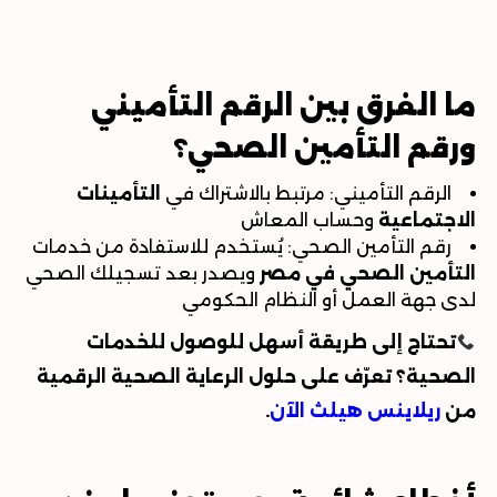
ما الفرق بين الرقم التأميني
ورقم التأمين الصحي؟
الرقم التأميني: مرتبط بالاشتراك في
التأمينات
الاجتماعية
وحساب المعاش
رقم التأمين الصحي: يُستخدم للاستفادة من خدمات
التأمين الصحي في مصر
ويصدر بعد تسجيلك الصحي
لدى جهة العمل أو النظام الحكومي
تحتاج إلى طريقة أسهل للوصول للخدمات
الصحية؟ تعرّف على حلول الرعاية الصحية الرقمية
من
ريلاينس هيلث الآن
.