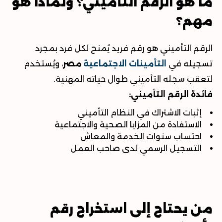
ما هو الرقم التأميني؟ ولماذا هو
مهم؟
الرقم التأميني هو رقم فريد يُمنح لكل فرد بمجرد
تسجيله في
التأمينات الاجتماعية
مصر
، ويُستخدم
لتعقب سجله التأميني طوال حياته المهنية
.
فائدة الرقم التأميني
:
إثبات الاشتراك في النظام التأميني
الاستفادة من المزايا الصحية والاجتماعية
احتساب سنوات الخدمة والمعاش
التسجيل الرسمي لدى صاحب العمل
من يحتاج إلى استخراج رقم