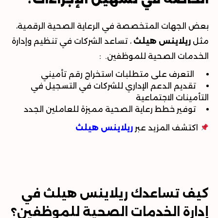
بعض الجهات المتخصصة في الرعاية الصحية الرقمية،
مثل
ريلاينس هيلث
، تساعد الشركات في تنظيم وإدارة
الخدمات الصحية للموظفين.
:
التعرف على متطلبات استخراج رقم تأميني
تقديم الدعم الإداري للشركات في التسجيل في
التأمينات الاجتماعية
توفير خطط رعاية الصحية مميزة للعاملين الجدد
اكتشف المزيد عبر
ريلاينس هيلث
كيف تساعدك ريلاينس هيلث في
إدارة الخدمات الصحية للموظفين؟