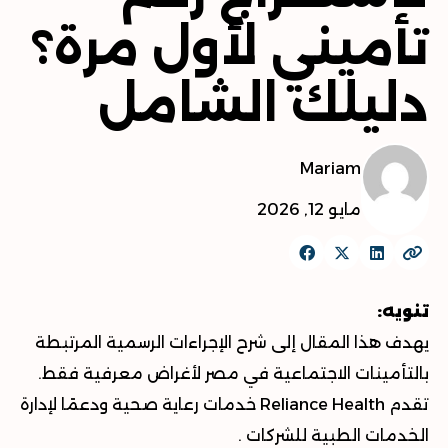
تأميني لأول مرة؟
دليلك الشامل
Mariam
مايو 12, 2026
تنويه:
يهدف هذا المقال إلى شرح الإجراءات الرسمية المرتبطة
بالتأمينات الاجتماعية في مصر لأغراض معرفية فقط.
تقدم Reliance Health خدمات رعاية صحية ودعمًا لإدارة
الخدمات الطبية للشركات .