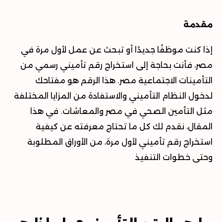
مقدمة
إذا كنت موظفًا جديدًا أو تبحث عن عمل لأول مرة في
مصر، فأنت بحاجة إلى استخراج رقم تأميني رسمي من
التأمينات الاجتماعية مصر. هذا الرقم هو مفتاحك
لدخول النظام التأميني والاستفادة من المزايا المختلفة
مثل التأمين الصحي في مصر والمعاشات. في هذا
المقال، نقدم لك كل ما تحتاج معرفته عن كيفية
استخراج رقم تأميني لأول مرة، من الأوراق المطلوبة
وحتى خطوات التنفيذ