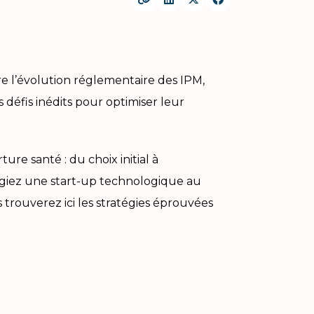
e l’évolution réglementaire des IPM,
 défis inédits pour optimiser leur
e santé : du choix initial à
irigiez une start-up technologique au
 trouverez ici les stratégies éprouvées