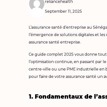
reliancehealth
September 11, 2025
L’assurance santé d’entreprise au Sénéga
l’émergence de solutions digitales et les
assurance santé entreprise.
Ce guide complet 2025 vous donne toutes 
l’optimisation continue, en passant par l
centre-ville ou une PME industrielle en b
pour faire de votre assurance santé un a
1. Fondamentaux de l’as