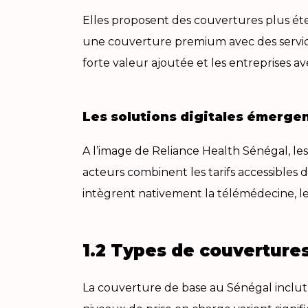
Elles proposent des couvertures plus éte
une couverture premium avec des services
forte valeur ajoutée et les entreprises 
Les solutions digitales émerge
A l’image de Reliance Health Sénégal, le
acteurs combinent les tarifs accessibles d
intègrent nativement la télémédecine, l
1.2 Types de couverture
La couverture de base au Sénégal inclut 