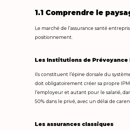
1.1 Comprendre le paysa
Le marché de l’assurance santé entrepris
positionnement.
Les Institutions de Prévoyance 
Ils constituent l’épine dorsale du syst
doit obligatoirement créer sa propre IPM
l’employeur et autant pour le salarié, da
50% dans le privé, avec un délai de caren
Les assurances classiques