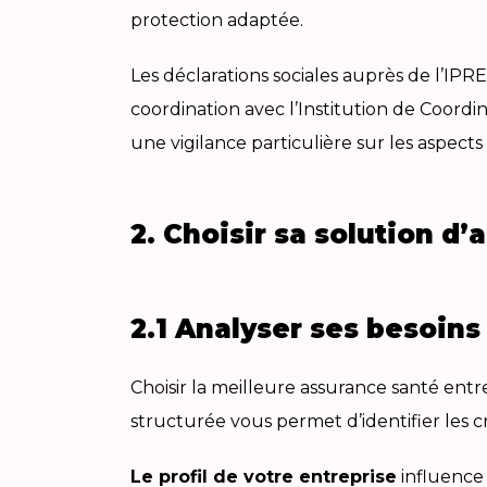
protection adaptée.
Les déclarations sociales auprès de l’IP
coordination avec l’Institution de Coordi
une vigilance particulière sur les aspects 
2. Choisir sa solution d
2.1 Analyser ses besoins
Choisir la meilleure assurance santé en
structurée vous permet d’identifier les c
Le profil de votre entreprise
influence 