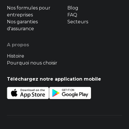
Nos formules pour
Blog
entreprises
FAQ
Nos garanties
Secteurs
d'assurance
A propos
Histoire
Pourquoi nous choisir
Téléchargez notre application mobile