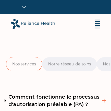
Nos services
Notre réseau de soins
Nos 
Comment fonctionne le processus
d'autorisation préalable (PA) ?