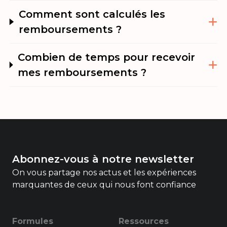
Comment sont calculés les
remboursements ?
Combien de temps pour recevoir
mes remboursements ?
Abonnez-vous à notre newsletter
On vous partage nos actus et les expériences
marquantes de ceux qui nous font confiance
Formules
Ressources