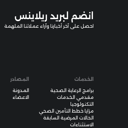
انضم لبريد ريلاينس
احصل على آخر أخبارنا وآراء عملائنا الملهمة
الخدمات
المصادر
برامج الرعاية الصحية
المدونة
مقدمي الخدمات
الاعضاء
التكنولوجيا
مزايا خطط التأمين الصحي
الحالات المرضية السابقة
الاستثناءات