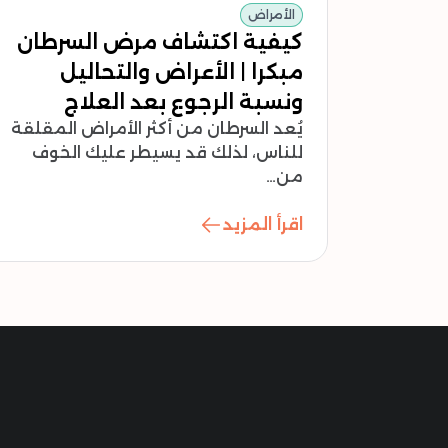
الأمراض
كيفية اكتشاف مرض السرطان
مبكرا | الأعراض والتحاليل
ونسبة الرجوع بعد العلاج
يُعد السرطان من أكثر الأمراض المقلقة
للناس، لذلك قد يسيطر عليك الخوف
من…
اقرأ المزيد