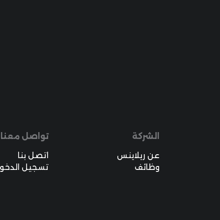
الشركة
تواصل معنا
عن ريلاينس
اتصل بنا
وظائف
تسجيل الدخو