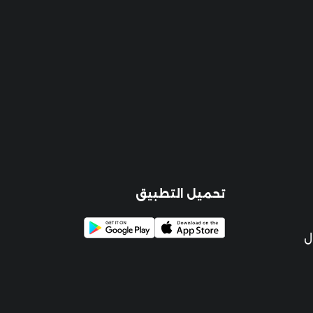
تحميل التطبيق
ل