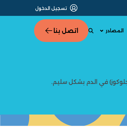
تسجيل الدخول
اتصل بنا
المصادر
وكوز) في الدم بشكل سليم.