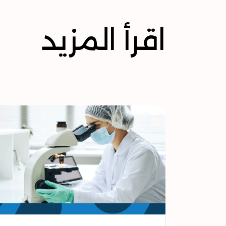
اقرأ المزيد